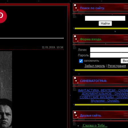
Поиск по сайту.
Форма входа.
11.01.2019, 10:34
Логин:
Пароль:
запомнить
Забыл пароль
|
Регистрация
СИНЕМАТОГРАФ.
ФАНТАСТИКА, ФЕНТЕЗИ - ОНЛА
ДОКУМЕНТАЛЬНОЕ - ОНЛАЙН
СОВЕТСКИЕ ФИЛЬМЫ - ОНЛАЙ
Мультики - Онлайн.
Друзья сайта.
Сказка о Тебе...