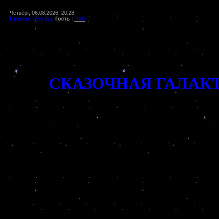
Четверг, 06.08.2026, 20:28
Приветствую Вас
Гость
|
RSS
СКАЗОЧНАЯ ГАЛАК