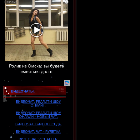
i
Ролик из Омска: вы будете
смеяться долго
ВИДЕОЧАТЫ.
ВИДЕОЧАТ: РЕАЛИТИ ШОУ
ОНЛАЙН.
ВИДЕОЧАТ: РЕАЛИТИ ШОУ
ОНЛАЙН - НОВЫЙ ЧАТ.
ВИДЕОЧАТ: ВИДЕОБЕСЕДА.
ВИДЕОЧАТ: ЧАТ - РУЛЕТКА.
BИДEOЧAT: VICHATTER.