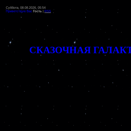
Суббота, 08.08.2026, 05:54
Приветствую Вас
Гость
|
RSS
СКАЗОЧНАЯ ГАЛАК