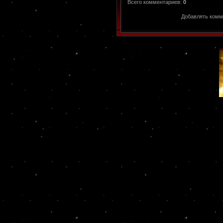
Всего комментариев
:
0
Добавлять комм