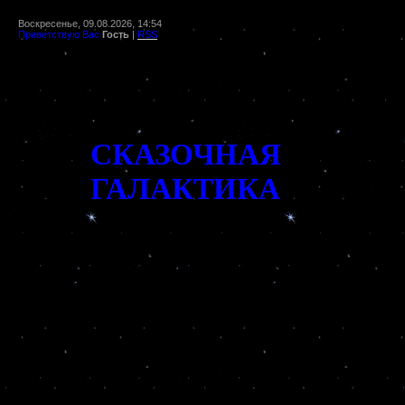
Воскресенье, 09.08.2026, 14:54
Приветствую Вас
Гость
|
RSS
СКАЗОЧНАЯ
ГАЛАКТИКА