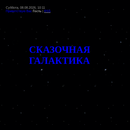
Суббота, 08.08.2026, 10:11
Приветствую Вас
Гость
|
RSS
СКАЗОЧНАЯ
ГАЛАКТИКА